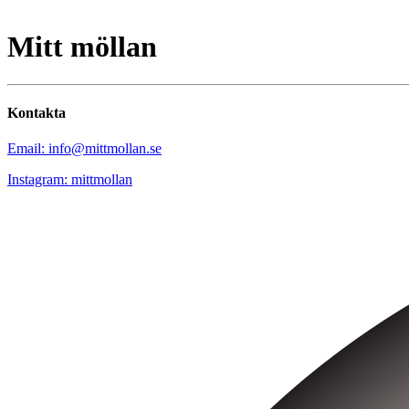
Mitt möllan
Kontakta
Email: info@mittmollan.se
Instagram: mittmollan