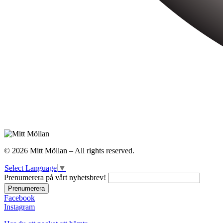
© 2026 Mitt Möllan – All rights reserved.
Select Language
▼
Prenumerera på vårt nyhetsbrev!
Facebook
Instagram