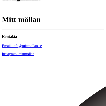
Mitt möllan
Kontakta
Email: info@mittmollan.se
Instagram: mittmollan