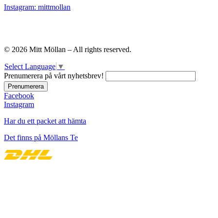
Instagram: mittmollan
© 2026 Mitt Möllan – All rights reserved.
Select Language
▼
Prenumerera på vårt nyhetsbrev!
Facebook
Instagram
Har du ett packet att hämta
Det finns på Möllans Te