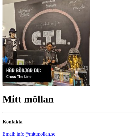
Mitt möllan
Kontakta
Email: info@mittmollan.se