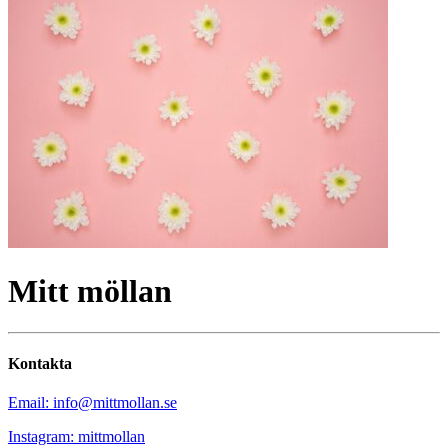
Mitt möllan
Kontakta
Email: info@mittmollan.se
Instagram: mittmollan