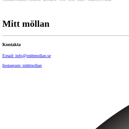
Mitt möllan
Kontakta
Email: info@mittmollan.se
Instagram: mittmollan