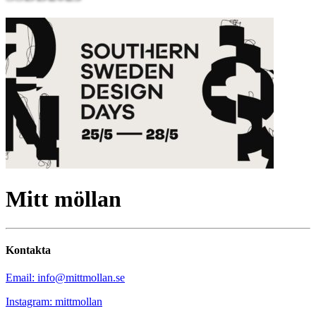
Mitt möllan
Kontakta
Email: info@mittmollan.se
Instagram: mittmollan