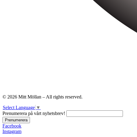
© 2026 Mitt Möllan – All rights reserved.
Select Language
▼
Prenumerera på vårt nyhetsbrev!
Facebook
Instagram