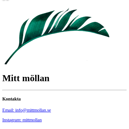
Mitt möllan
Kontakta
Email: info@mittmollan.se
Instagram: mittmollan