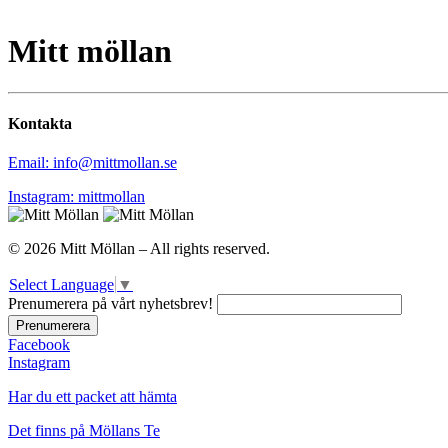
Mitt möllan
Kontakta
Email: info@mittmollan.se
Instagram: mittmollan
© 2026 Mitt Möllan – All rights reserved.
Select Language
▼
Prenumerera på vårt nyhetsbrev!
Facebook
Instagram
Har du ett packet att hämta
Det finns på Möllans Te