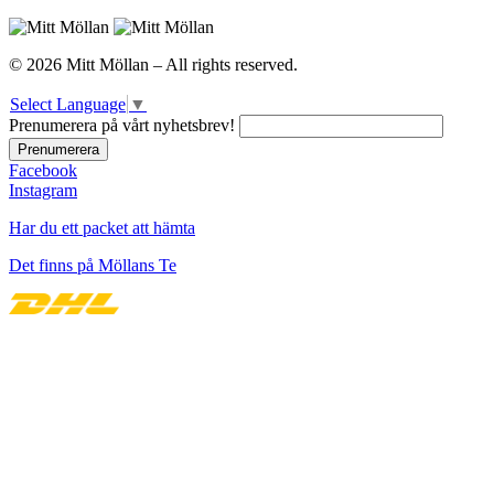
© 2026 Mitt Möllan – All rights reserved.
Select Language
▼
Prenumerera på vårt nyhetsbrev!
Facebook
Instagram
Har du ett packet att hämta
Det finns på Möllans Te