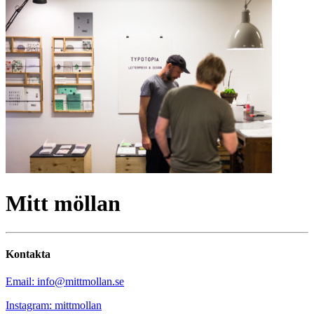
Mitt möllan
Kontakta
Email: info@mittmollan.se
Instagram: mittmollan