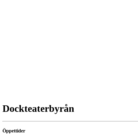
Dockteaterbyrån
Öppettider