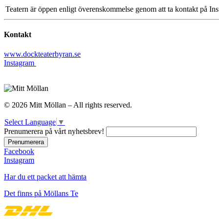
Teatern är öppen enligt överenskommelse genom att ta kontakt på In
Kontakt
www.dockteaterbyran.se
Instagram
© 2026 Mitt Möllan – All rights reserved.
Select Language
▼
Prenumerera på vårt nyhetsbrev!
Facebook
Instagram
Har du ett packet att hämta
Det finns på Möllans Te