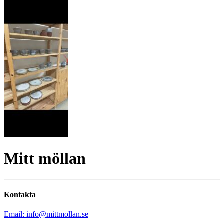
Mitt möllan
Kontakta
Email: info@mittmollan.se