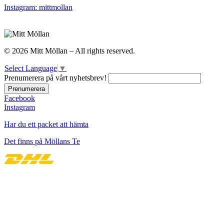
Instagram: mittmollan
© 2026 Mitt Möllan – All rights reserved.
Select Language
▼
Prenumerera på vårt nyhetsbrev!
Facebook
Instagram
Har du ett packet att hämta
Det finns på Möllans Te