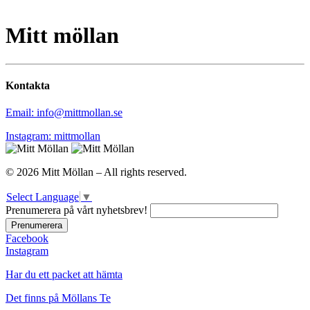
Mitt möllan
Kontakta
Email: info@mittmollan.se
Instagram: mittmollan
© 2026 Mitt Möllan – All rights reserved.
Select Language
▼
Prenumerera på vårt nyhetsbrev!
Facebook
Instagram
Har du ett packet att hämta
Det finns på Möllans Te