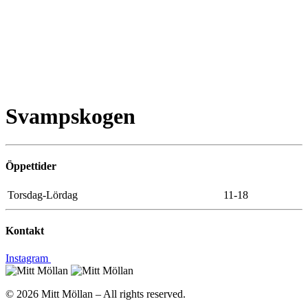
Svampskogen
Öppettider
Torsdag-Lördag
11-18
Kontakt
Instagram
© 2026 Mitt Möllan – All rights reserved.