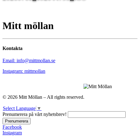
Mitt möllan
Kontakta
Email: info@mittmollan.se
Instagram: mittmollan
© 2026 Mitt Möllan – All rights reserved.
Select Language
▼
Prenumerera på vårt nyhetsbrev!
Facebook
Instagram