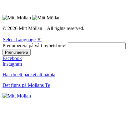
© 2026 Mitt Möllan – All rights reserved.
Select Language
▼
Prenumerera på vårt nyhetsbrev!
Facebook
Instagram
Har du ett packet att hämta
Det finns på Möllans Te