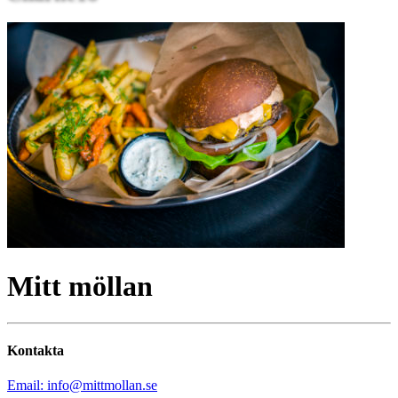
Mitt möllan
Kontakta
Email: info@mittmollan.se