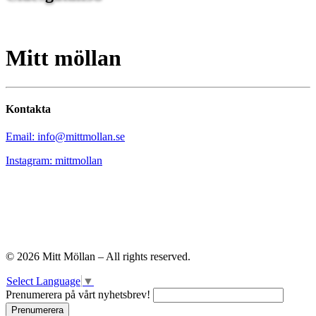
Mitt möllan
Kontakta
Email: info@mittmollan.se
Instagram: mittmollan
© 2026 Mitt Möllan – All rights reserved.
Select Language
▼
Prenumerera på vårt nyhetsbrev!