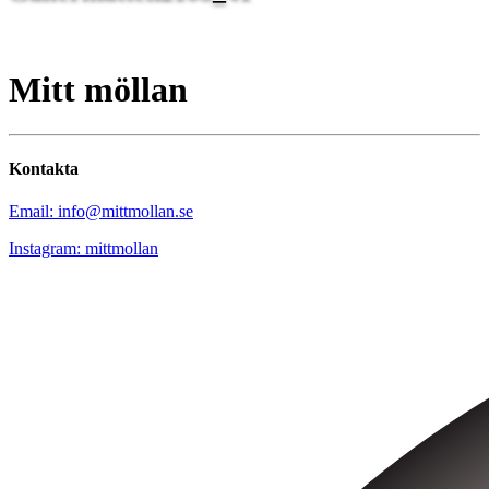
Mitt möllan
Kontakta
Email: info@mittmollan.se
Instagram: mittmollan