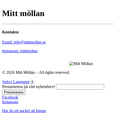
Mitt möllan
Kontakta
Email: info@mittmollan.se
Instagram: mittmollan
© 2026 Mitt Möllan – All rights reserved.
Select Language
▼
Prenumerera på vårt nyhetsbrev!
Facebook
Instagram
Har du ett packet att hämta