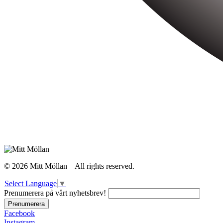
© 2026 Mitt Möllan – All rights reserved.
Select Language
▼
Prenumerera på vårt nyhetsbrev!
Facebook
Instagram