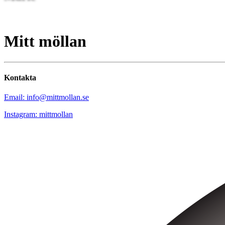
Mitt möllan
Kontakta
Email: info@mittmollan.se
Instagram: mittmollan