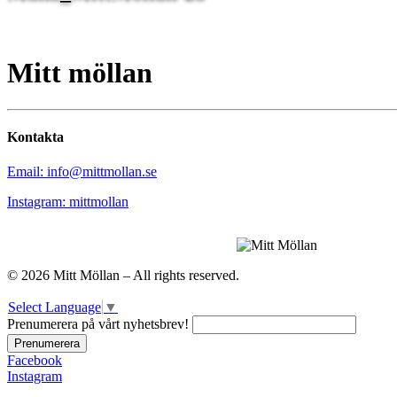
Mitt möllan
Kontakta
Email: info@mittmollan.se
Instagram: mittmollan
© 2026 Mitt Möllan – All rights reserved.
Select Language
▼
Prenumerera på vårt nyhetsbrev!
Facebook
Instagram