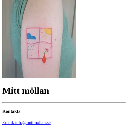
Mitt möllan
Kontakta
Email: info@mittmollan.se