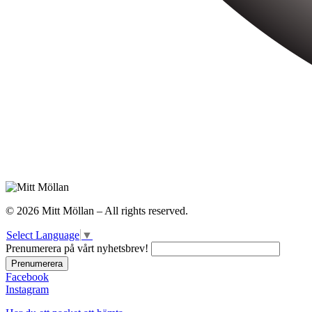
© 2026 Mitt Möllan – All rights reserved.
Select Language
▼
Prenumerera på vårt nyhetsbrev!
Facebook
Instagram