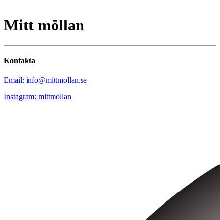
Mitt möllan
Kontakta
Email: info@mittmollan.se
Instagram: mittmollan