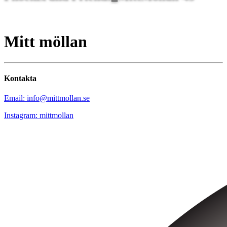
Mitt möllan
Kontakta
Email: info@mittmollan.se
Instagram: mittmollan