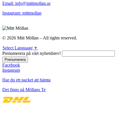
Email: info@mittmollan.se
Instagram: mittmollan
© 2026 Mitt Möllan – All rights reserved.
Select Language
▼
Prenumerera på vårt nyhetsbrev!
Facebook
Instagram
Har du ett packet att hämta
Det finns på Möllans Te