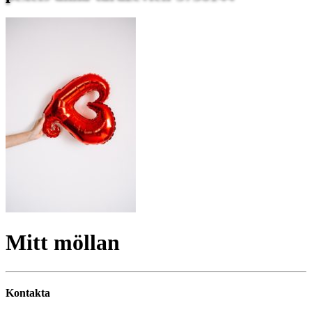
Mitt möllan
Kontakta