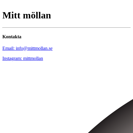
Mitt möllan
Kontakta
Email: info@mittmollan.se
Instagram: mittmollan