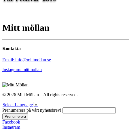
Mitt möllan
Kontakta
Email: info@mittmollan.se
Instagram: mittmollan
© 2026 Mitt Möllan – All rights reserved.
Select Language
▼
Prenumerera på vårt nyhetsbrev!
Facebook
Instagram